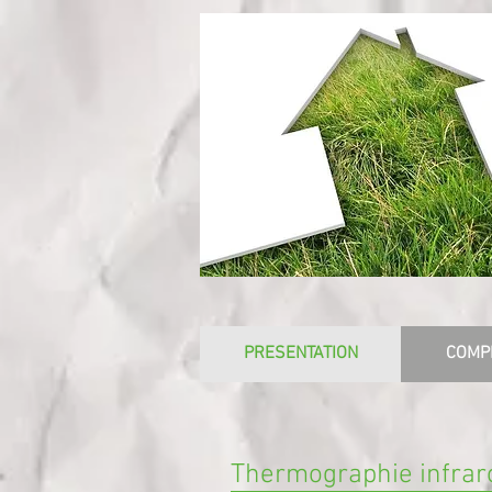
PRESENTATION
COMP
Thermographie infraro