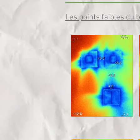
Les points faibles du b